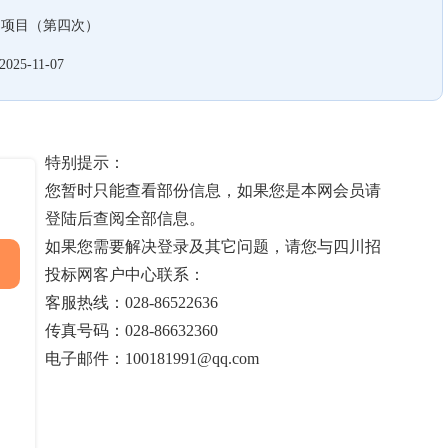
台项目（第四次）
2025-11-07
特别提示：
您暂时只能查看部份信息，如果您是本网会员请
登陆后查阅全部信息。
如果您需要解决登录及其它问题，请您与四川招
投标网客户中心联系：
客服热线：028-86522636
传真号码：028-86632360
电子邮件：100181991@qq.com