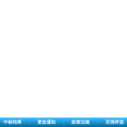
中标结果
更改通知
政策法规
百强评选