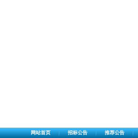
网站首页
招标公告
推荐公告