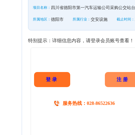
项目名称：
四川省德阳市第一汽车运输公司采购公交站
所属地区：
德阳市
所属行业：
交安设施
截止时间：
特别提示：详细信息内容，请登录会员账号查看！
登录
注册
服务热线：028-86522636