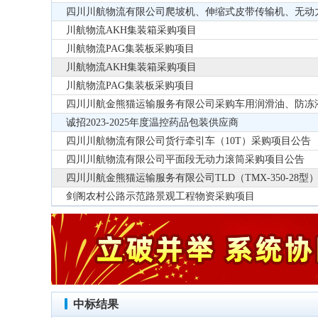
四川川航物流有限公司爬坡机、伸缩式皮带传输机、无动
川航物流AKH集装箱采购项目
川航物流PAG集装板采购项目
川航物流AKH集装箱采购项目
川航物流PAG集装板采购项目
四川川航金熊猫运输服务有限公司采购车用润滑油、防冻
诚招2023-2025年度温控药品包装供应商
四川川航物流有限公司货行牵引车（10T）采购项目公告
四川川航物流有限公司平面段无动力滚筒采购项目公告
四川川航金熊猫运输服务有限公司TLD（TMX-350-28
剑阁农村公路示范路景观工程物资采购项目
中标结果