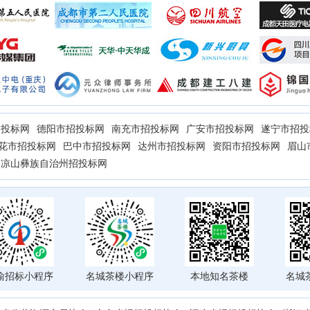
招投标网
德阳市招投标网
南充市招投标网
广安市招投标网
遂宁市招投
花市招投标网
巴中市招投标网
达州市招投标网
资阳市招投标网
眉山
凉山彝族自治州招投标网
渝招标小程序
名城茶楼小程序
本地知名茶楼
名城