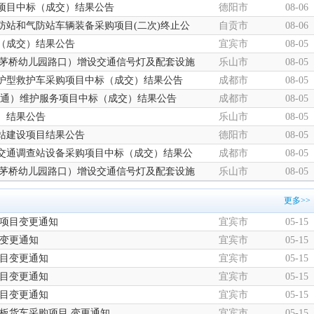
购项目中标（成交）结果公告
德阳市
08-06
站和气防站车辆装备采购项目(二次)终止公
自贡市
08-06
（成交）结果公告
宜宾市
08-05
路茅桥幼儿园路口）增设交通信号灯及配套设施
乐山市
08-05
护型救护车采购项目中标（成交）结果公告
成都市
08-05
能交通）维护服务项目中标（成交）结果公告
成都市
08-05
）结果公告
乐山市
08-05
站建设项目结果公告
德阳市
08-05
能交通调查站设备采购项目中标（成交）结果公
成都市
08-05
路茅桥幼儿园路口）增设交通信号灯及配套设施
乐山市
08-05
更多>>
购项目变更通知
宜宾市
05-15
目变更通知
宜宾市
05-15
项目变更通知
宜宾市
05-15
项目变更通知
宜宾市
05-15
项目变更通知
宜宾市
05-15
板货车采购项目 变更通知
宜宾市
05-15