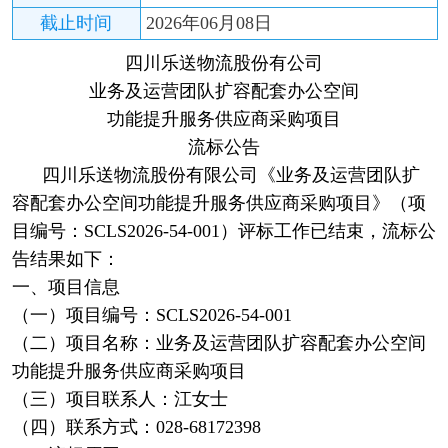
截止时间
2026年06月08日
四川乐送物流股份有公司
业务及运营团队扩容配套办公空间
功能提升服务供应商采购项目
流标公告
四川乐送物流股份有限公司《业务及运营团队扩
容配套办公空间功能提升服务供应商采购项目》（项
目编号：SCLS2026-54-001）评标工作已结束，流标公
告结果如下：
一、项目信息
（一）项目编号：SCLS2026-54-001
（二）项目名称：业务及运营团队扩容配套办公空间
功能提升服务供应商采购项目
（三）项目联系人：江女士
（四）联系方式：028-68172398