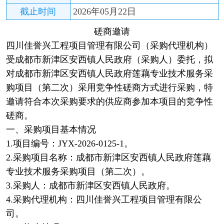
截止时间
2026年05月22日
磋商邀请
四川佳誉兴工程项目管理有限公司（采购代理机构）
受成都市新津区安西镇人民政府（采购人）委托，拟
对成都市新津区安西镇人民政府莲藕专业技术服务采
购项目（第二次）采用竞争性磋商方式进行采购，特
邀请符合本次采购要求的供应商参加本项目的竞争性
磋商。
一、采购项目基本情况
1.项目编号：JYX-2026-0125-1。
2.采购项目名称：成都市新津区安西镇人民政府莲藕
专业技术服务采购项目（第二次）。
3.采购人：成都市新津区安西镇人民政府。
4.采购代理机构：四川佳誉兴工程项目管理有限公
司。