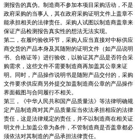
测报告的真伪。制造商不参加本项目采购活动，不是
政府采购的当事人，其在政府采购证明文件上盖章不
能承担相关的法律责任。采购人试图以制造商盖章来
保证产品检测报告真实性的想法无法实现。
第二，在履约验收环节，采购人应当直接对中标供应
商交货的产品本身及其随附的证明文件（如产品说明
书、合格证等）进行验收，以验证其产品是否符合采
购需求，这些文件不需要制造商再加盖其公章来证
明。同时，产品操作说明书是随附产品交付的，采购
文件要求供应商另外提交加盖制造商公章的产品操作
界面截图与合同履行不相关。
第三，《中华人民共和国产品质量法》等法律明确规
定产品制造商对其产品质量应当依法承担相应的法律
责任，这是法律规定的责任，并不以制造商在相关证
明文件上加盖公章为条件，不管制造商是否盖章都必
须依法对其制造的产品承担法律责任。