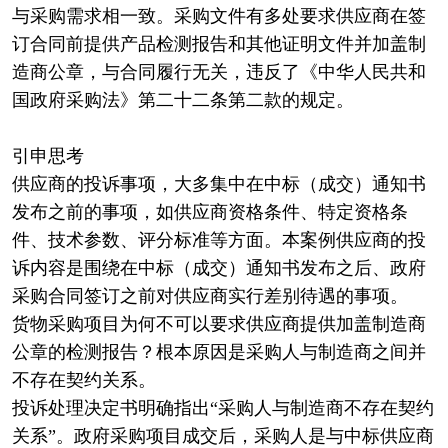
与采购需求相一致。采购文件有多处要求供应商在签
订合同前提供产品检测报告和其他证明文件并加盖制
造商公章，与合同履行无关，违反了《中华人民共和
国政府采购法》第二十二条第二款的规定。
引申思考
供应商的投诉事项，大多集中在中标（成交）通知书
发布之前的事项，如供应商资格条件、特定资格条
件、技术参数、评分标准等方面。本案例供应商的投
诉内容是围绕在中标（成交）通知书发布之后、政府
采购合同签订之前对供应商实行差别待遇的事项。
货物采购项目为何不可以要求供应商提供加盖制造商
公章的检测报告？根本原因是采购人与制造商之间并
不存在契约关系。
投诉处理决定书明确指出“采购人与制造商不存在契约
关系”。政府采购项目成交后，采购人是与中标供应商