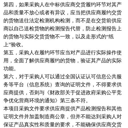
第四，如果采购人在中标供应商交货履约环节对其产
品和质量不放心或者有异议，应当把供应商履约交货
的货物送往法定检测机构检测，而不是在交货前供应
商以自己送检货物的检测报告代替，防止检测报告上
的货物与实际交货货物不一致，以及走形式的“纸
上”验收。
第五，采购人在履约环节应当对产品进行实际操作使
用，全面了解供应商履约的货物，验证其产品的实际
功能。
第六，对于采购人可以通过全国认证认可信息公共服
务等平台（信息系统）查询的证明文件，不得要求供
应商提供，否则与《财政部关于促进政府采购公平竞
争优化营商环境的通知》第三条不符。
本项目采购文件要求供应商提供产品检测报告和其他
证明文件并加盖制造商公章，但并不能达到采购人对
保证产品真实性和质量的要求，不能确保供应商交货