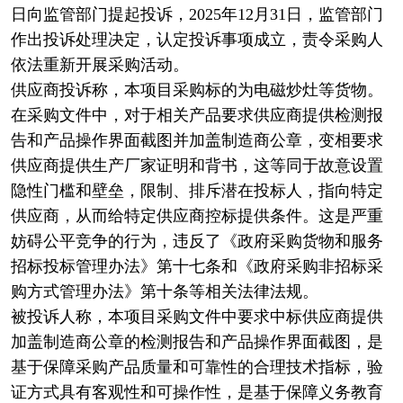
日向监管部门提起投诉，2025年12月31日，监管部门
作出投诉处理决定，认定投诉事项成立，责令采购人
依法重新开展采购活动。
供应商投诉称，本项目采购标的为电磁炒灶等货物。
在采购文件中，对于相关产品要求供应商提供检测报
告和产品操作界面截图并加盖制造商公章，变相要求
供应商提供生产厂家证明和背书，这等同于故意设置
隐性门槛和壁垒，限制、排斥潜在投标人，指向特定
供应商，从而给特定供应商控标提供条件。这是严重
妨碍公平竞争的行为，违反了《政府采购货物和服务
招标投标管理办法》第十七条和《政府采购非招标采
购方式管理办法》第十条等相关法律法规。
被投诉人称，本项目采购文件中要求中标供应商提供
加盖制造商公章的检测报告和产品操作界面截图，是
基于保障采购产品质量和可靠性的合理技术指标，验
证方式具有客观性和可操作性，是基于保障义务教育