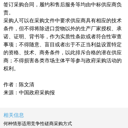
签订采购合同，履约和售后服务等均由中标供应商负
责。
采购人可以在采购文件中要求供应商具有相应的技术
条件，但不得将除进口货物以外的生产厂家授权、承
诺、证明、背书等，作为实质性条款或者符合性审查
事项；不得随意、盲目或者出于不正当利益设置特定
的资格、技术、商务条件，以此排斥合格的潜在供应
商；不得损害各类市场主体平等参与政府采购活动的
权利。
作者：陈文清
来源：中国政府采购报
相关信息
何种情形适用竞争性磋商采购方式