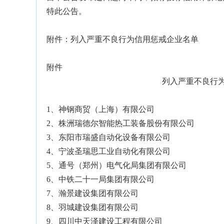
特此公告。
附件：列入严重不良行为信用惩戒企业名单
附件
列入严重不良行
1、神钢商贸（上海）有限公司
2、株洲瑞德尔智能热工装备股份有限公司
3、东阳市瑞盛自动化设备有限公司
4、宁波圣瑞思工业自动化有限公司
5、通号（郑州）电气化局集团有限公司
6、中铁二十一局集团有限公司
7、瀚景建设集团有限公司
8、羽城建设集团有限公司
9、四川中天泽建设工程有限公司