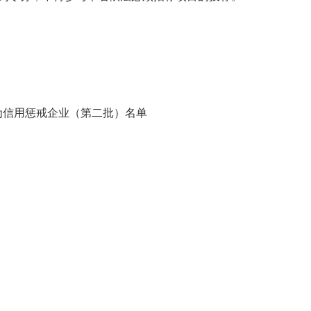
为信用惩戒企业（第二批）名单