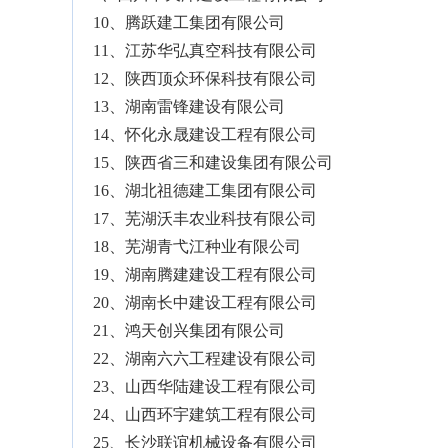
10、腾跃建工集团有限公司
11、江苏华弘真空科技有限公司
12、陕西顶众环保科技有限公司
13、湖南雷锋建设有限公司
14、怀化永晟建设工程有限公司
15、陕西省三和建设集团有限公司
16、湖北祖德建工集团有限公司
17、芜湖沃丰农业科技有限公司
18、芜湖青弋江种业有限公司
19、湖南腾建建设工程有限公司
20、湖南长中建设工程有限公司
21、鸿天创兴集团有限公司
22、湖南六六工程建设有限公司
23、山西华陆建设工程有限公司
24、山西环宇建筑工程有限公司
25、长沙联谊机械设备有限公司