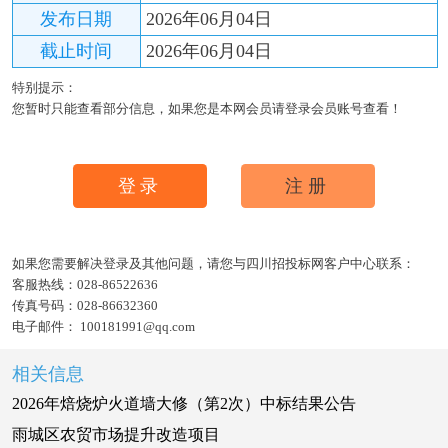
发布日期
2026年06月04日
截止时间
2026年06月04日
特别提示：
您暂时只能查看部分信息，如果您是本网会员请登录会员账号查看！
登录
注册
如果您需要解决登录及其他问题，请您与四川招投标网客户中心联系：
客服热线：
028-86522636
传真号码：
028-86632360
电子邮件：
100181991@qq.com
相关信息
2026年焙烧炉火道墙大修（第2次）中标结果公告
雨城区农贸市场提升改造项目