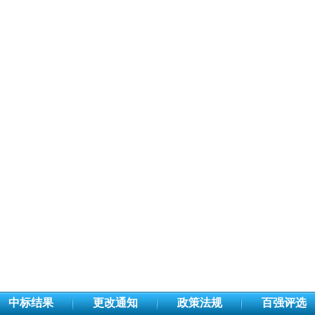
中标结果
更改通知
政策法规
百强评选