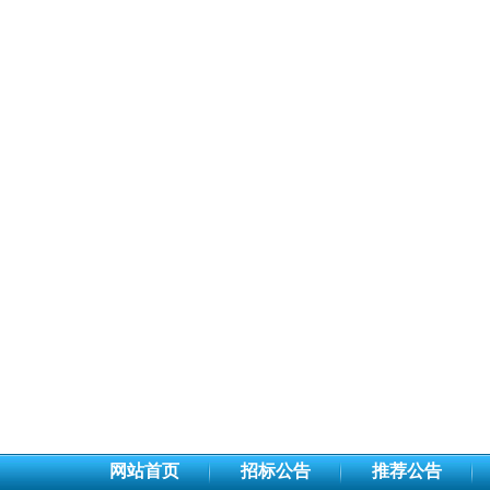
网站首页
招标公告
推荐公告