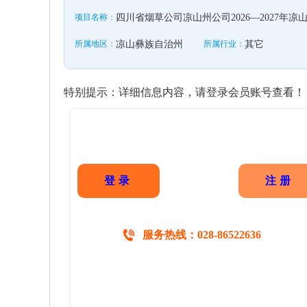
项目名称：
四川省烟草公司凉山州公司2026—2027年
所属地区：
凉山彝族自治州
所属行业：
其它
特别提示：详细信息内容，请登录会员账号查看！
登录
注册
服务热线：028-86522636