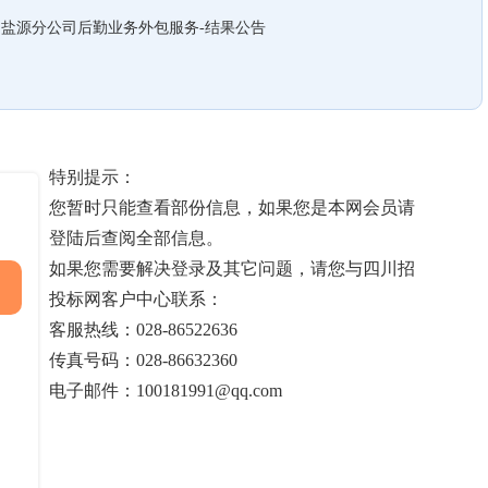
凉山盐源分公司后勤业务外包服务-结果公告
特别提示：
您暂时只能查看部份信息，如果您是本网会员请
登陆后查阅全部信息。
如果您需要解决登录及其它问题，请您与四川招
投标网客户中心联系：
客服热线：028-86522636
传真号码：028-86632360
电子邮件：100181991@qq.com