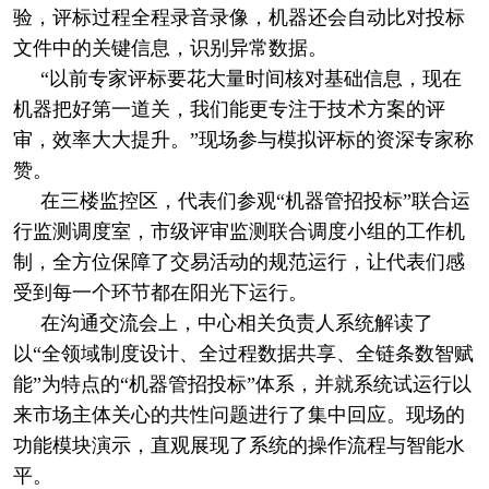
验，评标过程全程录音录像，机器还会自动比对投标
文件中的关键信息，识别异常数据。
“以前专家评标要花大量时间核对基础信息，现在
机器把好第一道关，我们能更专注于技术方案的评
审，效率大大提升。”现场参与模拟评标的资深专家称
赞。
在三楼监控区，代表们参观“机器管招投标”联合运
行监测调度室，市级评审监测联合调度小组的工作机
制，全方位保障了交易活动的规范运行，让代表们感
受到每一个环节都在阳光下运行。
在沟通交流会上，中心相关负责人系统解读了
以“全领域制度设计、全过程数据共享、全链条数智赋
能”为特点的“机器管招投标”体系，并就系统试运行以
来市场主体关心的共性问题进行了集中回应。现场的
功能模块演示，直观展现了系统的操作流程与智能水
平。