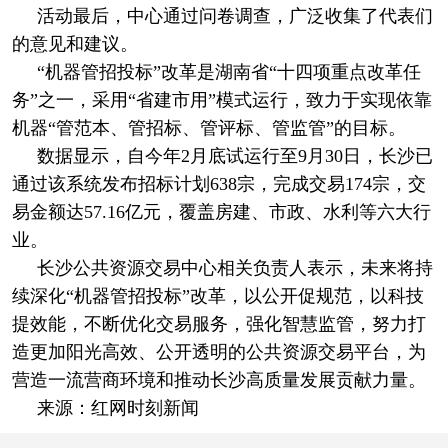
活动最后，中心通过问卷调查，广泛收集了代表们
的意见和建议。
“机器管招投标”改革是湖南省“十四项重点改革任
务”之一，采用“省建市用”模式运行，致力于实现依靠
机器“管范本、管招标、管评标、管监管”的目标。
数据显示，自今年2月底试运行至9月30日，长沙已
通过该系统发布招标计划638宗，完成交易174宗，交
易金额达57.16亿元，覆盖房建、市政、水利等六大行
业。
长沙公共资源交易中心相关负责人表示，未来将持
续深化“机器管招投标”改革，以公开促规范，以科技
提效能，不断优化交易服务，强化智慧监管，努力打
造更加阳光高效、公开透明的公共资源交易平台，为
营造一流营商环境和推动长沙高质量发展贡献力量。
来源：红网时刻新闻