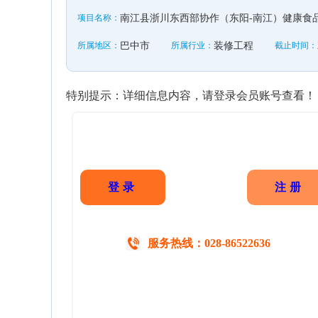
项目名称：
南江县浙川东西部协作（东阳-南江）健康食品
所属地区：
巴中市
所属行业：
装修工程
截止时间：
特别提示：详细信息内容，请登录会员账号查看！
登录
注册
服务热线：028-86522636