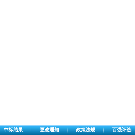
中标结果
更改通知
政策法规
百强评选