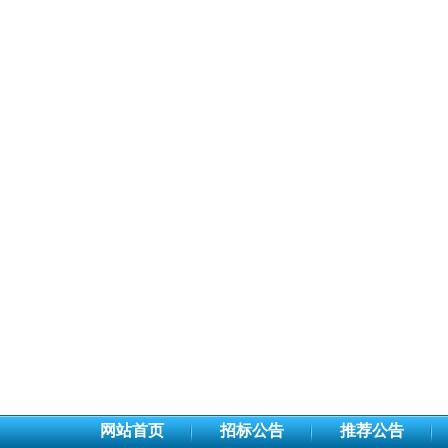
网站首页
招标公告
推荐公告