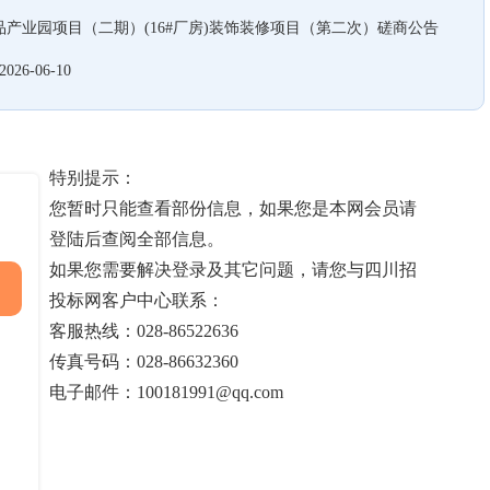
产业园项目（二期）(16#厂房)装饰装修项目（第二次）磋商公告
2026-06-10
特别提示：
您暂时只能查看部份信息，如果您是本网会员请
登陆后查阅全部信息。
如果您需要解决登录及其它问题，请您与四川招
投标网客户中心联系：
客服热线：028-86522636
传真号码：028-86632360
电子邮件：100181991@qq.com