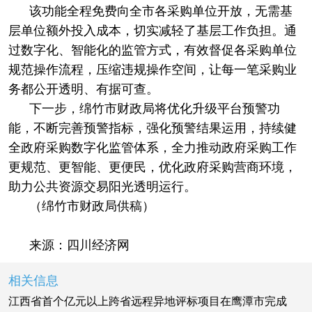
该功能全程免费向全市各采购单位开放，无需基
层单位额外投入成本，切实减轻了基层工作负担。通
过数字化、智能化的监管方式，有效督促各采购单位
规范操作流程，压缩违规操作空间，让每一笔采购业
务都公开透明、有据可查。
下一步，绵竹市财政局将优化升级平台预警功
能，不断完善预警指标，强化预警结果运用，持续健
全政府采购数字化监管体系，全力推动政府采购工作
更规范、更智能、更便民，优化政府采购营商环境，
助力公共资源交易阳光透明运行。
（绵竹市财政局供稿）
来源：四川经济网
相关信息
江西省首个亿元以上跨省远程异地评标项目在鹰潭市完成