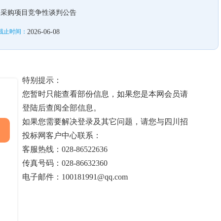
装采购项目竞争性谈判公告
截止时间：
2026-06-08
特别提示：
您暂时只能查看部份信息，如果您是本网会员请
登陆后查阅全部信息。
如果您需要解决登录及其它问题，请您与四川招
投标网客户中心联系：
客服热线：028-86522636
传真号码：028-86632360
电子邮件：100181991@qq.com