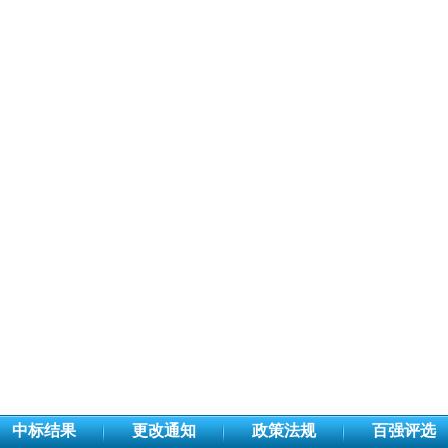
中标结果
更改通知
政策法规
百强评选