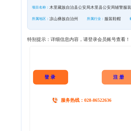
项目名称：
木里藏族自治县公安局木里县公安局辅警服
所属地区：
凉山彝族自治州
所属行业：
服装鞋帽
特别提示：详细信息内容，请登录会员账号查看！
登录
注册
服务热线：028-86522636