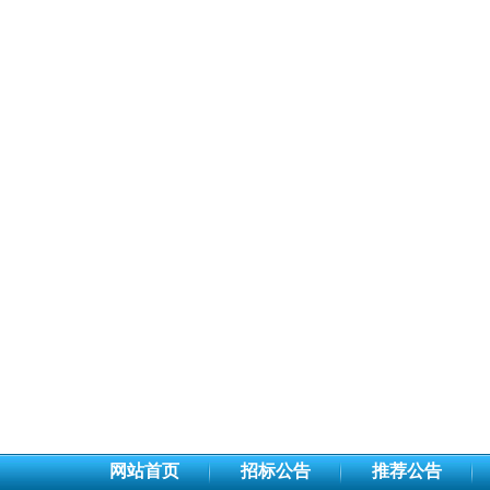
网站首页
招标公告
推荐公告