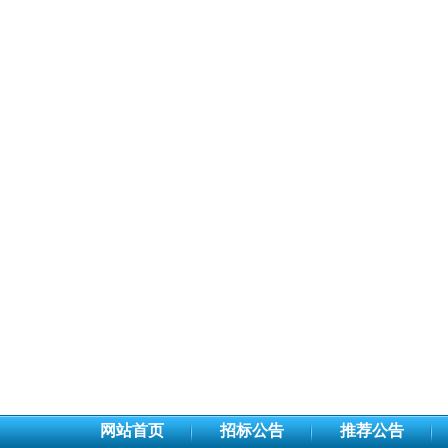
网站首页
招标公告
推荐公告