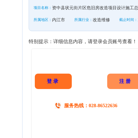
项目名称：
资中县状元街片区危旧房改造项目设计施工
所属地区：
内江市
所属行业：
改造维修
截止时间：
特别提示：详细信息内容，请登录会员账号查看！
登录
注册
服务热线：028-86522636