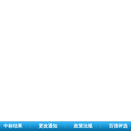
中标结果
更改通知
政策法规
百强评选