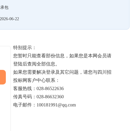
总承包
2026-06-22
特别提示：
您暂时只能查看部份信息，如果您是本网会员请
登陆后查阅全部信息。
如果您需要解决登录及其它问题，请您与四川招
投标网客户中心联系：
客服热线：028-86522636
传真号码：028-86632360
电子邮件：100181991@qq.com