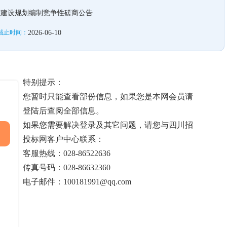
村建设规划编制竞争性磋商公告
截止时间：
2026-06-10
特别提示：
您暂时只能查看部份信息，如果您是本网会员请
登陆后查阅全部信息。
如果您需要解决登录及其它问题，请您与四川招
投标网客户中心联系：
客服热线：028-86522636
传真号码：028-86632360
电子邮件：100181991@qq.com