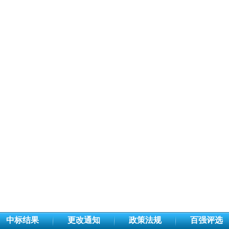
中标结果
更改通知
政策法规
百强评选