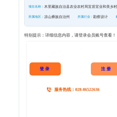
项目名称：
木里藏族自治县农业农村局宜居宜业和美乡
所属地区：
凉山彝族自治州
所属行业：
勘察设计
特别提示：详细信息内容，请登录会员账号查看！
登录
注册
服务热线：028-86522636