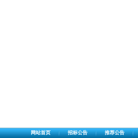
网站首页
招标公告
推荐公告