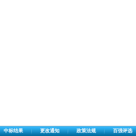
中标结果
更改通知
政策法规
百强评选