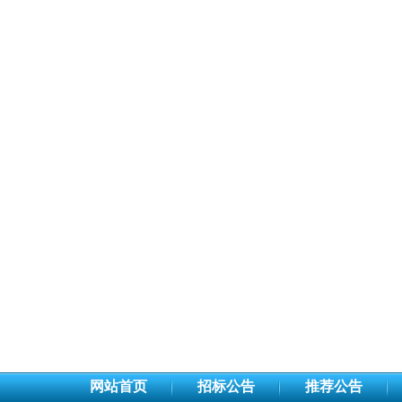
网站首页
招标公告
推荐公告