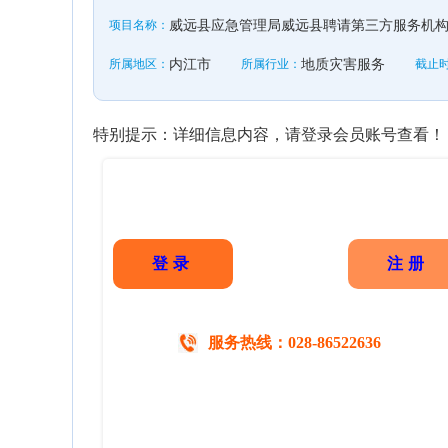
项目名称：
威远县应急管理局威远县聘请第三方服务机构
所属地区：
内江市
所属行业：
地质灾害服务
截止
特别提示：详细信息内容，请登录会员账号查看！
登录
注册
服务热线：028-86522636