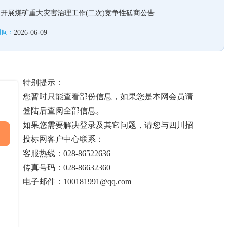
开展煤矿重大灾害治理工作(二次)竞争性磋商公告
时间：
2026-06-09
特别提示：
您暂时只能查看部份信息，如果您是本网会员请
登陆后查阅全部信息。
如果您需要解决登录及其它问题，请您与四川招
投标网客户中心联系：
客服热线：028-86522636
传真号码：028-86632360
电子邮件：100181991@qq.com