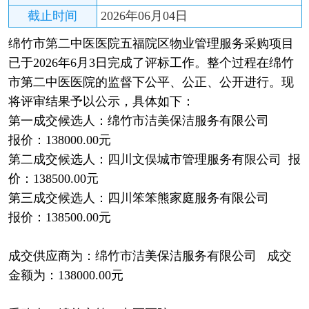
截止时间
2026年06月04日
绵竹市第二中医医院五福院区物业管理服务采购项目
已于2026年6月3日完成了评标工作。整个过程在绵竹
市第二中医医院的监督下公平、公正、公开进行。现
将评审结果予以公示，具体如下：
第一成交候选人：绵竹市洁美保洁服务有限公司
报价：138000.00元
第二成交候选人：四川文俣城市管理服务有限公司 报
价：138500.00元
第三成交候选人：四川笨笨熊家庭服务有限公司
报价：138500.00元
成交供应商为：绵竹市洁美保洁服务有限公司 成交
金额为：138000.00元