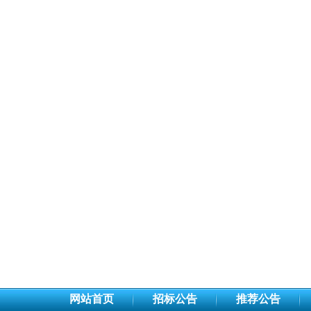
网站首页
招标公告
推荐公告