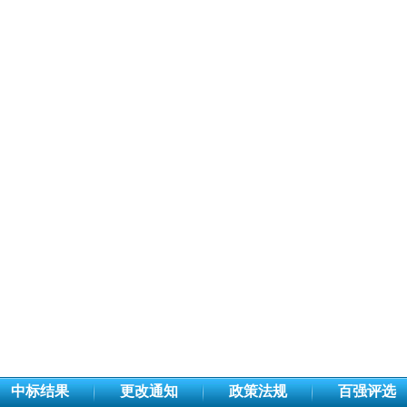
中标结果
更改通知
政策法规
百强评选