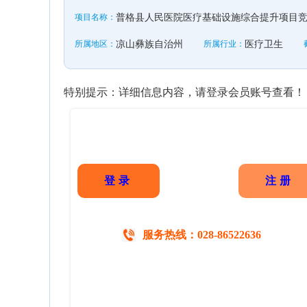
项目名称：
普格县人民医院医疗基础设施综合提升项目
所属地区：
凉山彝族自治州
所属行业：
医疗卫生
特别提示：详细信息内容，请登录会员账号查看！
登录
注册
服务热线：028-86522636