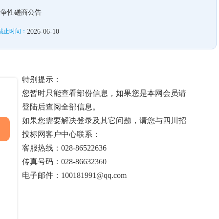
竞争性磋商公告
截止时间：
2026-06-10
特别提示：
您暂时只能查看部份信息，如果您是本网会员请
登陆后查阅全部信息。
如果您需要解决登录及其它问题，请您与四川招
投标网客户中心联系：
客服热线：028-86522636
传真号码：028-86632360
电子邮件：100181991@qq.com