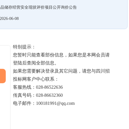
学品储存经营安全现状评价项目公开询价公告
2026-06-08
特别提示：
您暂时只能查看部份信息，如果您是本网会员请
登陆后查阅全部信息。
如果您需要解决登录及其它问题，请您与四川招
投标网客户中心联系：
客服热线：028-86522636
传真号码：028-86632360
电子邮件：100181991@qq.com