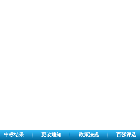
中标结果
更改通知
政策法规
百强评选