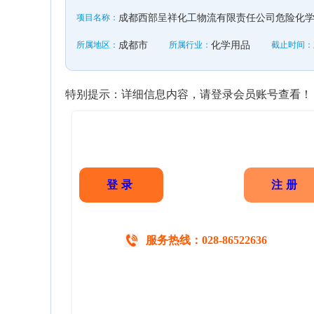
项目名称：
成都西部呈祥化工物流有限责任公司危险化
所属地区：
成都市
所属行业：
化学用品
截止时间：
特别提示：详细信息内容，请登录会员账号查看！
登录
注册
服务热线：028-86522636