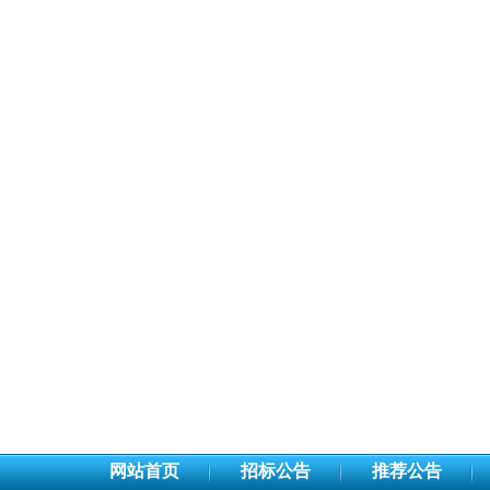
网站首页
招标公告
推荐公告