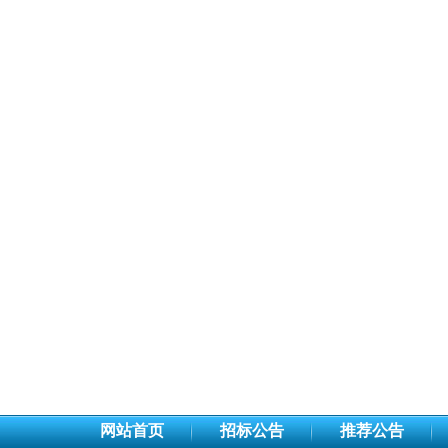
网站首页
招标公告
推荐公告