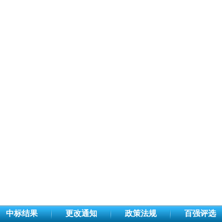
中标结果
更改通知
政策法规
百强评选