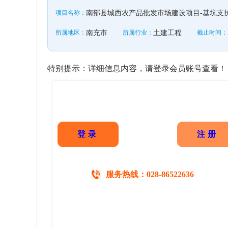
项目名称：
南部县城西农产品批发市场建设项目-基坑支护
所属地区：
南充市
所属行业：
土建工程
截止时间：
特别提示：详细信息内容，请登录会员账号查看！
登录
注册
服务热线：028-86522636