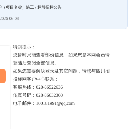
（项目名称）施工 / 标段招标公告
2026-06-08
特别提示：
您暂时只能查看部份信息，如果您是本网会员请
登陆后查阅全部信息。
如果您需要解决登录及其它问题，请您与四川招
投标网客户中心联系：
客服热线：028-86522636
传真号码：028-86632360
电子邮件：100181991@qq.com