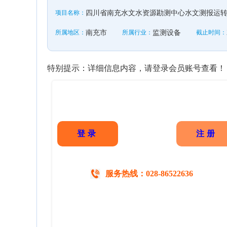
项目名称：
四川省南充水文水资源勘测中心水文测报运转
所属地区：
南充市
所属行业：
监测设备
截止时间：
特别提示：详细信息内容，请登录会员账号查看！
登录
注册
服务热线：028-86522636