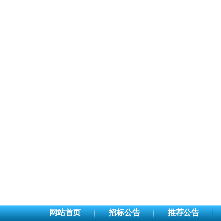
网站首页
招标公告
推荐公告