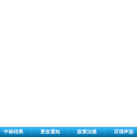
中标结果
更改通知
政策法规
百强评选