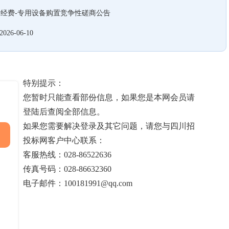
经费-专用设备购置竞争性磋商公告
2026-06-10
特别提示：
您暂时只能查看部份信息，如果您是本网会员请
登陆后查阅全部信息。
如果您需要解决登录及其它问题，请您与四川招
投标网客户中心联系：
客服热线：028-86522636
传真号码：028-86632360
电子邮件：100181991@qq.com