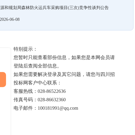
源和规划局森林防火运兵车采购项目(三次)竞争性谈判公告
2026-06-08
特别提示：
您暂时只能查看部份信息，如果您是本网会员请
登陆后查阅全部信息。
如果您需要解决登录及其它问题，请您与四川招
投标网客户中心联系：
客服热线：028-86522636
传真号码：028-86632360
电子邮件：100181991@qq.com