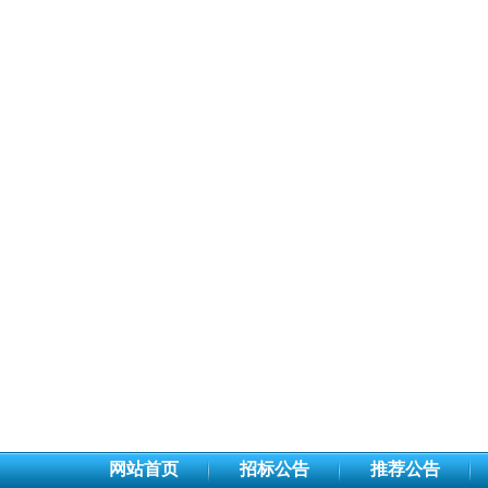
网站首页
招标公告
推荐公告