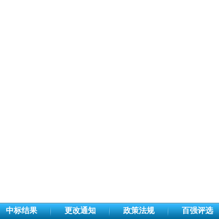
中标结果
更改通知
政策法规
百强评选