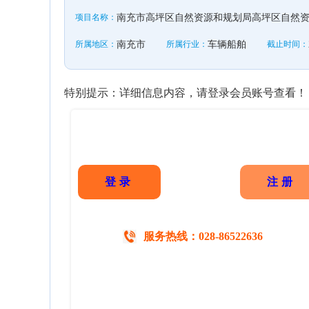
项目名称：
南充市高坪区自然资源和规划局高坪区自然资
所属地区：
南充市
所属行业：
车辆船舶
截止时间：
特别提示：详细信息内容，请登录会员账号查看！
登录
注册
服务热线：028-86522636